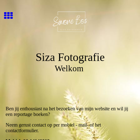
Siza Fotografie
Welkom
Ben jij enthousiast na het bezoeken van mijn website en wil jij
een reportage boeken?
Neem gerust contact op per mobiel - mail- of het
contactformulier.